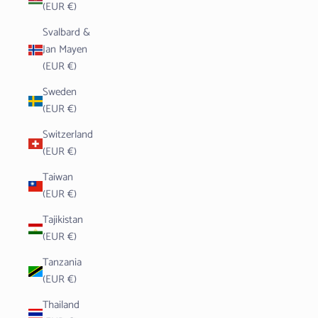
(EUR €)
Svalbard &
Jan Mayen
(EUR €)
Sweden
(EUR €)
Switzerland
(EUR €)
Taiwan
(EUR €)
Tajikistan
(EUR €)
Tanzania
(EUR €)
Thailand