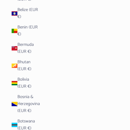
Belize (EUR
€)
Benin (EUR
€)
Bermuda
(EUR €)
Bhutan
(EUR €)
Bolivia
(EUR €)
Bosnia &
Herzegovina
(EUR €)
Botswana
(EUR €)