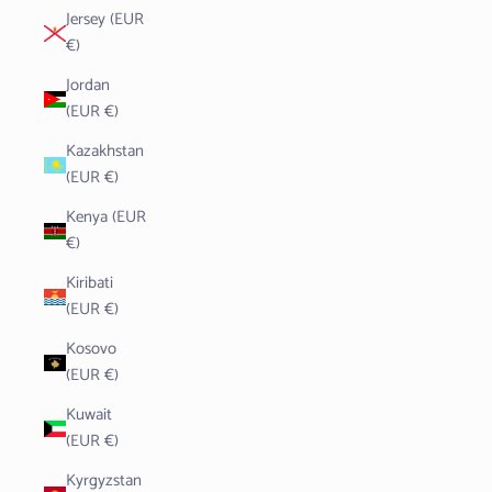
Jersey (EUR
€)
Jordan
(EUR €)
Kazakhstan
(EUR €)
Kenya (EUR
€)
Kiribati
(EUR €)
Kosovo
(EUR €)
Kuwait
(EUR €)
Kyrgyzstan