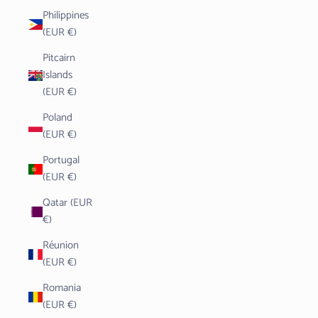
Philippines
(EUR €)
Pitcairn
Islands
(EUR €)
Poland
(EUR €)
Portugal
(EUR €)
Qatar (EUR
€)
Réunion
(EUR €)
Romania
(EUR €)