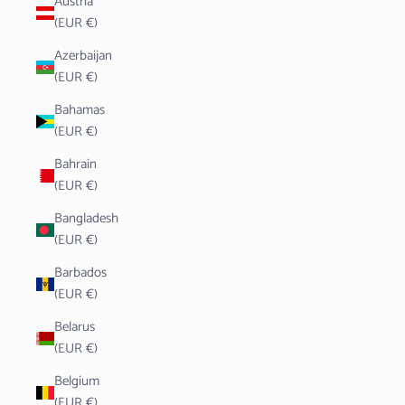
Austria
(EUR €)
Azerbaijan
(EUR €)
Bahamas
(EUR €)
Bahrain
(EUR €)
Bangladesh
(EUR €)
Barbados
(EUR €)
Belarus
(EUR €)
Belgium
(EUR €)