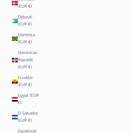
(EUR €)
Djibouti
(EUR €)
Dominica
(EUR €)
Dominican
Republic
(EUR €)
Ecuador
(EUR €)
Egypt (EUR
€)
El Salvador
(EUR €)
Equatorial