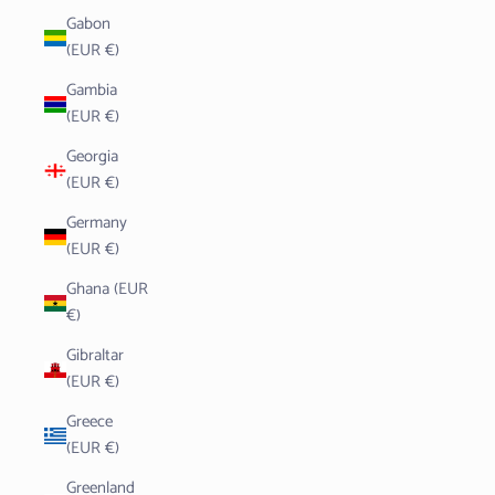
Gabon
(EUR €)
Gambia
(EUR €)
Georgia
(EUR €)
Germany
(EUR €)
Ghana (EUR
€)
Gibraltar
(EUR €)
Greece
(EUR €)
Greenland