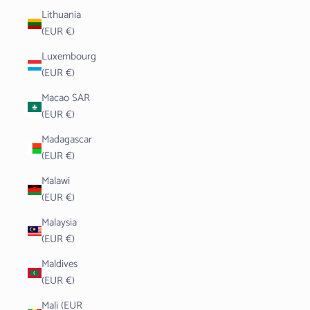
Lithuania
(EUR €)
Luxembourg
(EUR €)
Macao SAR
(EUR €)
Madagascar
(EUR €)
Malawi
(EUR €)
Malaysia
(EUR €)
Maldives
(EUR €)
Mali (EUR