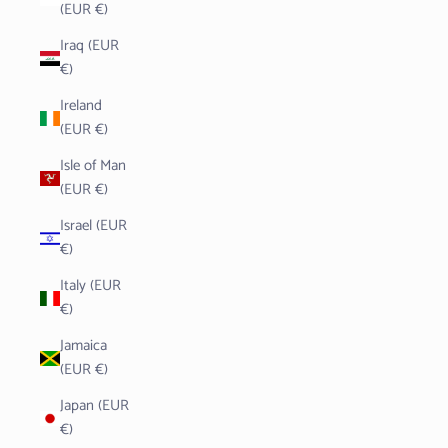
(EUR €)
Iraq (EUR
€)
Ireland
(EUR €)
Isle of Man
(EUR €)
Israel (EUR
€)
Italy (EUR
€)
Jamaica
(EUR €)
Japan (EUR
€)