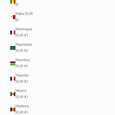
€)
Malta (EUR
€)
Martinique
(EUR €)
Mauritania
(EUR €)
Mauritius
(EUR €)
Mayotte
(EUR €)
Mexico
(EUR €)
Moldova
(EUR €)