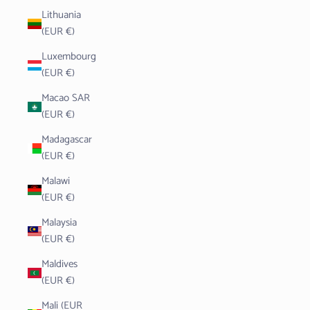
Lithuania
(EUR €)
Luxembourg
(EUR €)
Macao SAR
(EUR €)
Madagascar
(EUR €)
Malawi
(EUR €)
Malaysia
(EUR €)
Maldives
(EUR €)
Mali (EUR