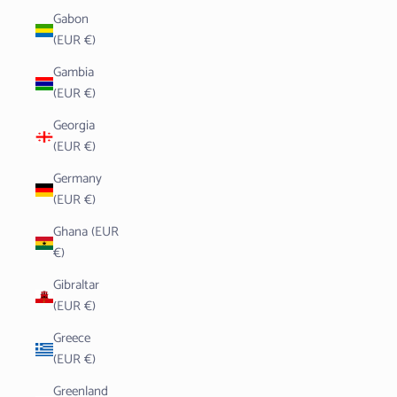
Gabon
(EUR €)
Gambia
(EUR €)
Georgia
(EUR €)
Germany
(EUR €)
Ghana (EUR
€)
Gibraltar
(EUR €)
Greece
(EUR €)
Greenland