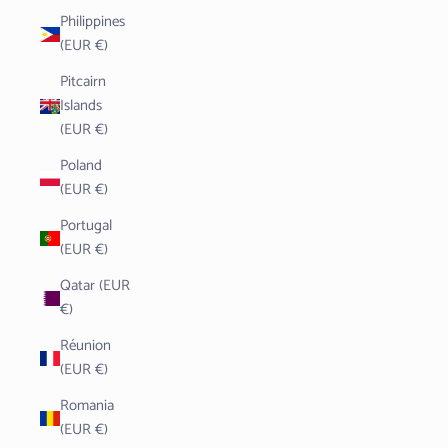
Philippines
(EUR €)
Pitcairn
Islands
(EUR €)
Poland
(EUR €)
Portugal
(EUR €)
Qatar (EUR
€)
Réunion
(EUR €)
Romania
(EUR €)