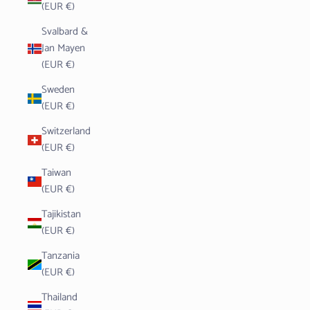
(EUR €)
Svalbard &
Jan Mayen
(EUR €)
Sweden
(EUR €)
Switzerland
(EUR €)
Taiwan
(EUR €)
Tajikistan
(EUR €)
Tanzania
(EUR €)
Thailand