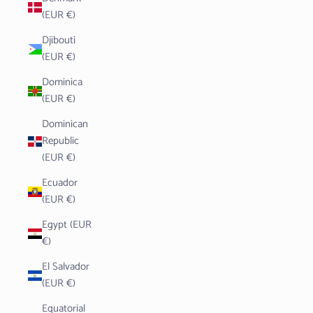
(EUR €)
Djibouti
(EUR €)
Dominica
(EUR €)
Dominican
Republic
(EUR €)
Ecuador
(EUR €)
Egypt (EUR
€)
El Salvador
(EUR €)
Equatorial