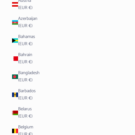
Austria
(EUR €)
Azerbaijan
(EUR €)
Bahamas
(EUR €)
Bahrain
(EUR €)
Bangladesh
(EUR €)
Barbados
(EUR €)
Belarus
(EUR €)
Belgium
(EUR €)