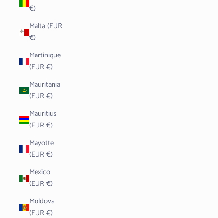
€)
Malta (EUR
€)
Martinique
(EUR €)
Mauritania
(EUR €)
Mauritius
(EUR €)
Mayotte
(EUR €)
Mexico
(EUR €)
Moldova
(EUR €)