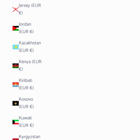
Jersey (EUR
€)
Jordan
(EUR €)
Kazakhstan
(EUR €)
Kenya (EUR
€)
Kiribati
(EUR €)
Kosovo
(EUR €)
Kuwait
(EUR €)
Kyrgyzstan