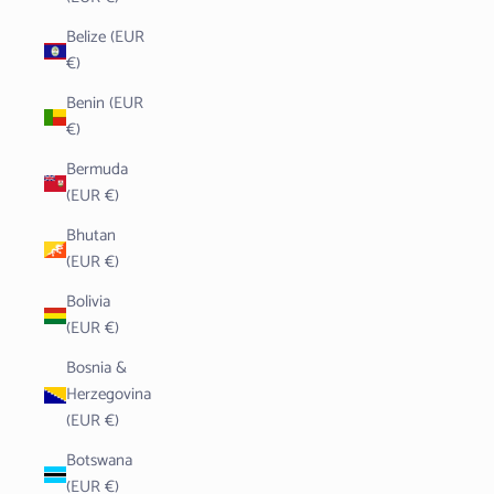
Belize (EUR
€)
Benin (EUR
€)
Bermuda
(EUR €)
Bhutan
(EUR €)
Bolivia
(EUR €)
Bosnia &
Herzegovina
(EUR €)
Botswana
(EUR €)