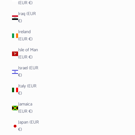
(EUR €)
Iraq (EUR
€)
Ireland
(EUR €)
Isle of Man
(EUR €)
Israel (EUR
€)
Italy (EUR
€)
Jamaica
(EUR €)
Japan (EUR
€)