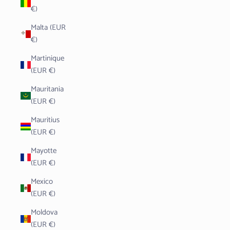
€)
Malta (EUR
€)
Martinique
(EUR €)
Mauritania
(EUR €)
Mauritius
(EUR €)
Mayotte
(EUR €)
Mexico
(EUR €)
Moldova
(EUR €)