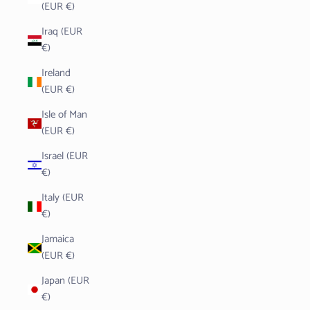
(EUR €)
Iraq (EUR
€)
Ireland
(EUR €)
Isle of Man
(EUR €)
Israel (EUR
€)
Italy (EUR
€)
Jamaica
(EUR €)
Japan (EUR
€)