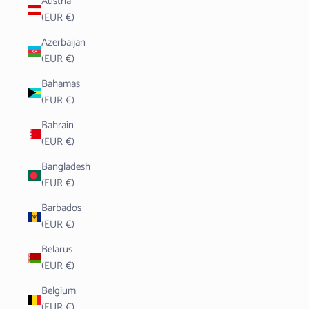
Austria
(EUR €)
Azerbaijan
(EUR €)
Bahamas
(EUR €)
Bahrain
(EUR €)
Bangladesh
(EUR €)
Barbados
(EUR €)
Belarus
(EUR €)
Belgium
(EUR €)