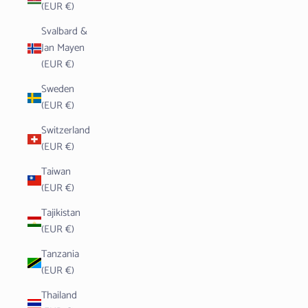
(EUR €)
Svalbard &
Jan Mayen
(EUR €)
Sweden
(EUR €)
Switzerland
(EUR €)
Taiwan
(EUR €)
Tajikistan
(EUR €)
Tanzania
(EUR €)
Thailand