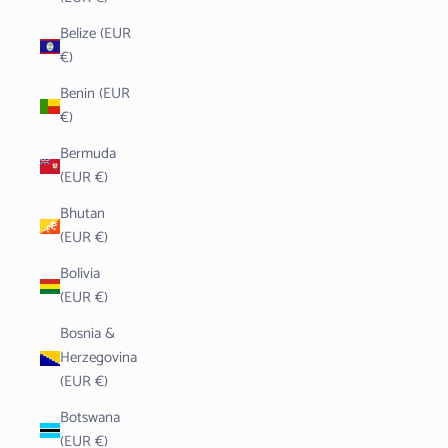
Belize (EUR
€)
Benin (EUR
€)
Bermuda
(EUR €)
Bhutan
(EUR €)
Bolivia
(EUR €)
Bosnia &
Herzegovina
(EUR €)
Botswana
(EUR €)