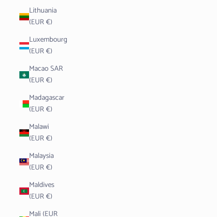
Lithuania
(EUR €)
Luxembourg
(EUR €)
Macao SAR
(EUR €)
Madagascar
(EUR €)
Malawi
(EUR €)
Malaysia
(EUR €)
Maldives
(EUR €)
Mali (EUR