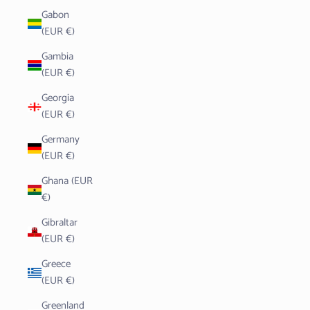
Gabon
(EUR €)
Gambia
(EUR €)
Georgia
(EUR €)
Germany
(EUR €)
Ghana (EUR
€)
Gibraltar
(EUR €)
Greece
(EUR €)
Greenland