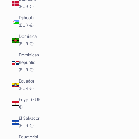
(EUR €)
Djibouti
(EUR €)
Dominica
(EUR €)
Dominican
Republic
(EUR €)
Ecuador
(EUR €)
Egypt (EUR
€)
El Salvador
(EUR €)
Equatorial