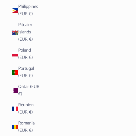
Philippines
(EUR €)
Pitcairn
Islands
(EUR €)
Poland
(EUR €)
Portugal
(EUR €)
Qatar (EUR
€)
Réunion
(EUR €)
Romania
(EUR €)