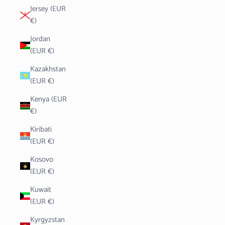
Jersey (EUR
€)
Jordan
(EUR €)
Kazakhstan
(EUR €)
Kenya (EUR
€)
Kiribati
(EUR €)
Kosovo
(EUR €)
Kuwait
(EUR €)
Kyrgyzstan