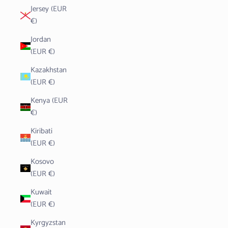
Jersey (EUR
€)
Jordan
(EUR €)
Kazakhstan
(EUR €)
Kenya (EUR
€)
Kiribati
(EUR €)
Kosovo
(EUR €)
Kuwait
(EUR €)
Kyrgyzstan