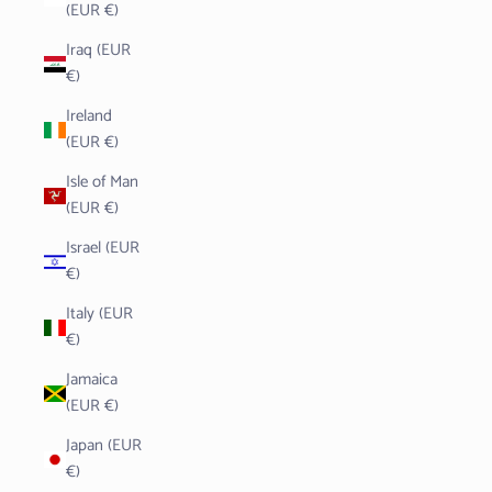
(EUR €)
Iraq (EUR
€)
Ireland
(EUR €)
Isle of Man
(EUR €)
Israel (EUR
€)
Italy (EUR
€)
Jamaica
(EUR €)
Japan (EUR
€)