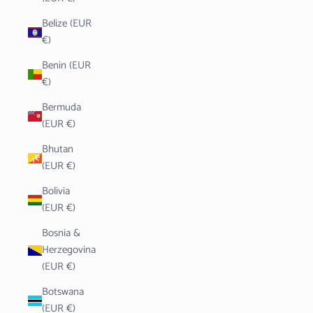
Belize (EUR
€)
Benin (EUR
€)
Bermuda
(EUR €)
Bhutan
(EUR €)
Bolivia
(EUR €)
Bosnia &
Herzegovina
(EUR €)
Botswana
(EUR €)