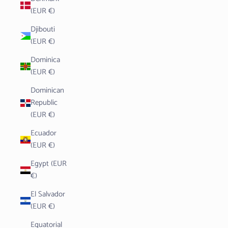
(EUR €)
Djibouti
(EUR €)
Dominica
(EUR €)
Dominican
Republic
(EUR €)
Ecuador
(EUR €)
Egypt (EUR
€)
El Salvador
(EUR €)
Equatorial