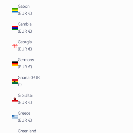
Gabon
(EUR €)
Gambia
(EUR €)
Georgia
(EUR €)
Germany
(EUR €)
Ghana (EUR
€)
Gibraltar
(EUR €)
Greece
(EUR €)
Greenland