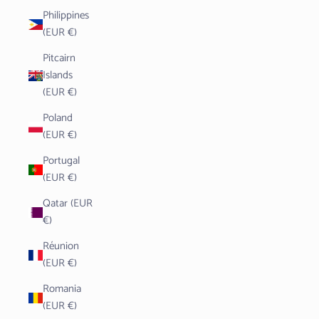
Philippines
(EUR €)
Pitcairn
Islands
(EUR €)
Poland
(EUR €)
Portugal
(EUR €)
Qatar (EUR
€)
Réunion
(EUR €)
Romania
(EUR €)