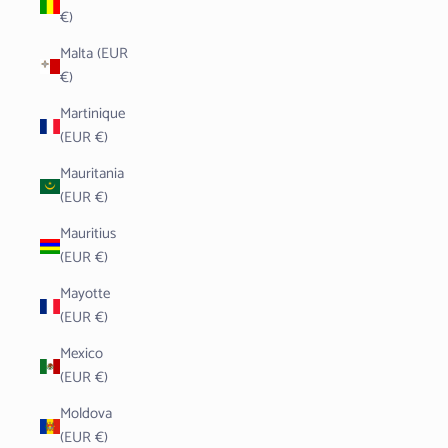
€)
Malta (EUR
€)
Martinique
(EUR €)
Mauritania
(EUR €)
Mauritius
(EUR €)
Mayotte
(EUR €)
Mexico
(EUR €)
Moldova
(EUR €)