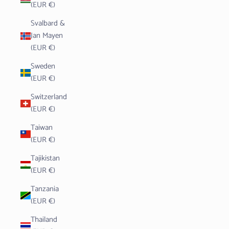
(EUR €)
Svalbard &
Jan Mayen
(EUR €)
Sweden
(EUR €)
Switzerland
(EUR €)
Taiwan
(EUR €)
Tajikistan
(EUR €)
Tanzania
(EUR €)
Thailand