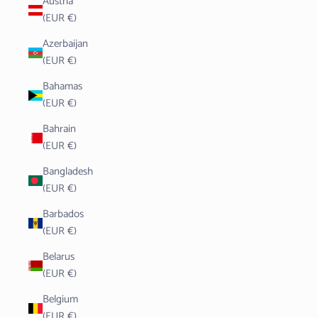
Austria
(EUR €)
Azerbaijan
(EUR €)
Bahamas
(EUR €)
Bahrain
(EUR €)
Bangladesh
(EUR €)
Barbados
(EUR €)
Belarus
(EUR €)
Belgium
(EUR €)