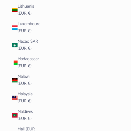
Lithuania
(EUR €)
Luxembourg
(EUR €)
Macao SAR
(EUR €)
Madagascar
(EUR €)
Malawi
(EUR €)
Malaysia
(EUR €)
Maldives
(EUR €)
Mali (EUR