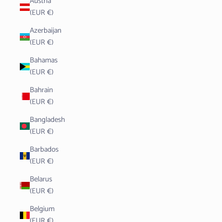
Austria
(EUR €)
Azerbaijan
(EUR €)
Bahamas
(EUR €)
Bahrain
(EUR €)
Bangladesh
(EUR €)
Barbados
(EUR €)
Belarus
(EUR €)
Belgium
(EUR €)