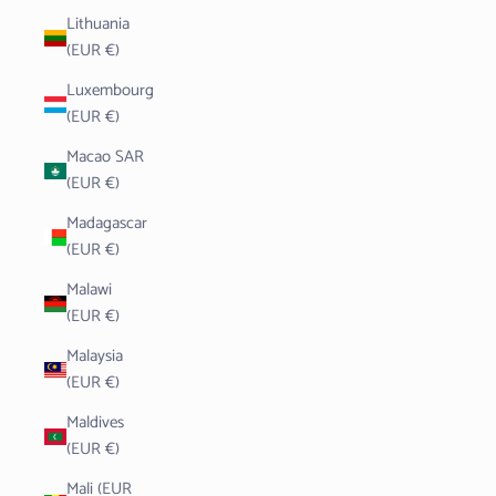
Lithuania
(EUR €)
Luxembourg
(EUR €)
Macao SAR
(EUR €)
Madagascar
(EUR €)
Malawi
(EUR €)
Malaysia
(EUR €)
Maldives
(EUR €)
Mali (EUR