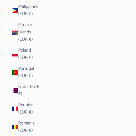
Philippines
(EUR €)
Pitcairn
Islands
(EUR €)
Poland
(EUR €)
Portugal
(EUR €)
Qatar (EUR
€)
Réunion
(EUR €)
Romania
(EUR €)