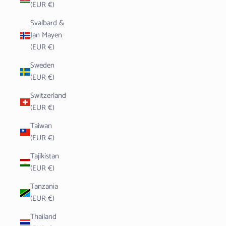
(EUR €)
Svalbard &
Jan Mayen
(EUR €)
Sweden
(EUR €)
Switzerland
(EUR €)
Taiwan
(EUR €)
Tajikistan
(EUR €)
Tanzania
(EUR €)
Thailand