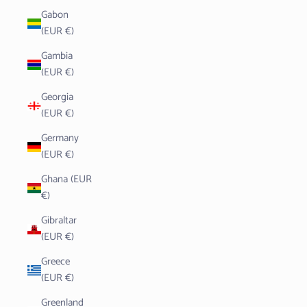
Gabon
(EUR €)
Gambia
(EUR €)
Georgia
(EUR €)
Germany
(EUR €)
Ghana (EUR
€)
Gibraltar
(EUR €)
Greece
(EUR €)
Greenland