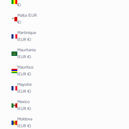
€)
Malta (EUR
€)
Martinique
(EUR €)
Mauritania
(EUR €)
Mauritius
(EUR €)
Mayotte
(EUR €)
Mexico
(EUR €)
Moldova
(EUR €)