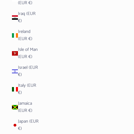
(EUR €)
Iraq (EUR
€)
Ireland
(EUR €)
Isle of Man
(EUR €)
Israel (EUR
€)
Italy (EUR
€)
Jamaica
(EUR €)
Japan (EUR
€)