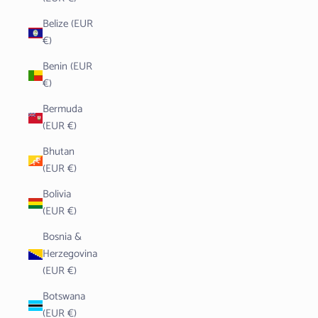
Belize (EUR
€)
Benin (EUR
€)
Bermuda
(EUR €)
Bhutan
(EUR €)
Bolivia
(EUR €)
Bosnia &
Herzegovina
(EUR €)
Botswana
(EUR €)