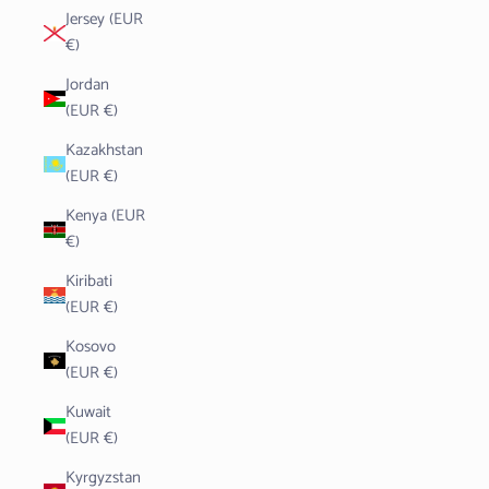
Jersey (EUR
€)
Jordan
(EUR €)
Kazakhstan
(EUR €)
Kenya (EUR
€)
Kiribati
(EUR €)
Kosovo
(EUR €)
Kuwait
(EUR €)
Kyrgyzstan