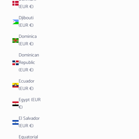
(EUR €)
Djibouti
(EUR €)
Dominica
(EUR €)
Dominican
Republic
(EUR €)
Ecuador
(EUR €)
Egypt (EUR
€)
El Salvador
(EUR €)
Equatorial