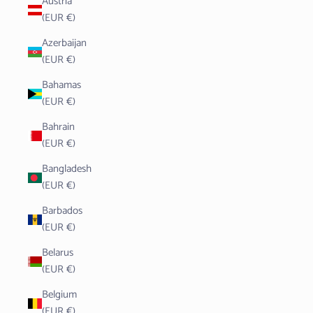
Austria
(EUR €)
Azerbaijan
(EUR €)
Bahamas
(EUR €)
Bahrain
(EUR €)
Bangladesh
(EUR €)
Barbados
(EUR €)
Belarus
(EUR €)
Belgium
(EUR €)