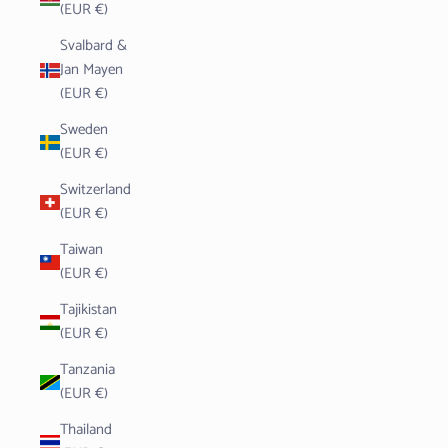
(EUR €)
Svalbard &
Jan Mayen
(EUR €)
Sweden
(EUR €)
Switzerland
(EUR €)
Taiwan
(EUR €)
Tajikistan
(EUR €)
Tanzania
(EUR €)
Thailand