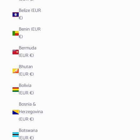
Belize (EUR
€)
Benin (EUR
€)
Bermuda
(EUR €)
Bhutan
(EUR €)
Bolivia
(EUR €)
Bosnia &
Herzegovina
(EUR €)
Botswana
(EUR €)