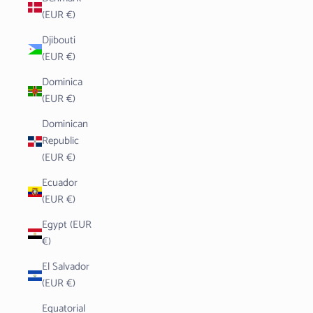
(EUR €)
Djibouti
(EUR €)
Dominica
(EUR €)
Dominican
Republic
(EUR €)
Ecuador
(EUR €)
Egypt (EUR
€)
El Salvador
(EUR €)
Equatorial