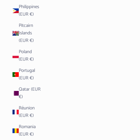
Philippines
(EUR €)
Pitcairn
Islands
(EUR €)
Poland
(EUR €)
Portugal
(EUR €)
Qatar (EUR
€)
Réunion
(EUR €)
Romania
(EUR €)