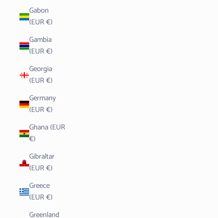
Gabon
(EUR €)
Gambia
(EUR €)
Georgia
(EUR €)
Germany
(EUR €)
Ghana (EUR
€)
Gibraltar
(EUR €)
Greece
(EUR €)
Greenland