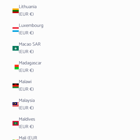
Lithuania
(EUR €)
Luxembourg
(EUR €)
Macao SAR
(EUR €)
Madagascar
(EUR €)
Malawi
(EUR €)
Malaysia
(EUR €)
Maldives
(EUR €)
Mali (EUR