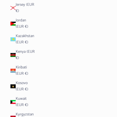
Jersey (EUR
€)
Jordan
(EUR €)
Kazakhstan
(EUR €)
Kenya (EUR
€)
Kiribati
(EUR €)
Kosovo
(EUR €)
Kuwait
(EUR €)
Kyrgyzstan