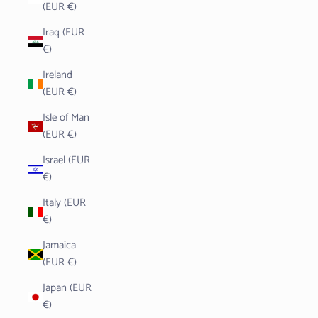
(EUR €)
Iraq (EUR
€)
Ireland
(EUR €)
Isle of Man
(EUR €)
Israel (EUR
€)
Italy (EUR
€)
Jamaica
(EUR €)
Japan (EUR
€)