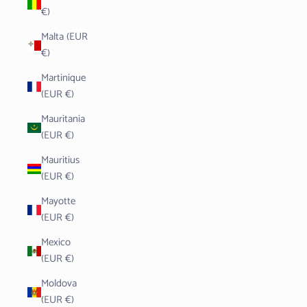
€)
Malta (EUR
€)
Martinique
(EUR €)
Mauritania
(EUR €)
Mauritius
(EUR €)
Mayotte
(EUR €)
Mexico
(EUR €)
Moldova
(EUR €)