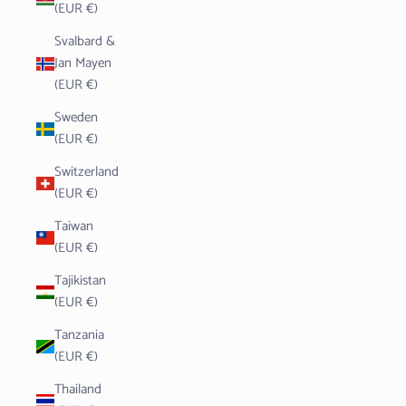
(EUR €)
Svalbard &
Jan Mayen
(EUR €)
Sweden
(EUR €)
Switzerland
(EUR €)
Taiwan
(EUR €)
Tajikistan
(EUR €)
Tanzania
(EUR €)
Thailand