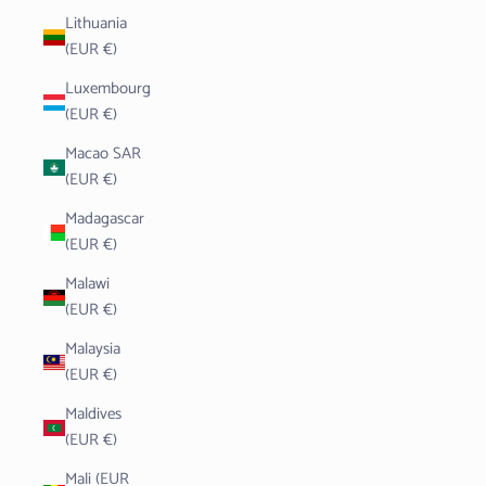
Lithuania
(EUR €)
Luxembourg
(EUR €)
Macao SAR
(EUR €)
Madagascar
(EUR €)
Malawi
(EUR €)
Malaysia
(EUR €)
Maldives
(EUR €)
Mali (EUR