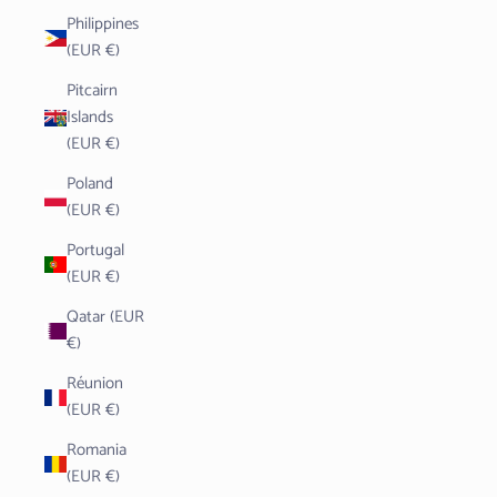
Philippines
(EUR €)
Pitcairn
Islands
(EUR €)
Poland
(EUR €)
Portugal
(EUR €)
Qatar (EUR
€)
Réunion
(EUR €)
Romania
(EUR €)