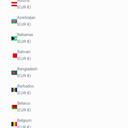
Austria
(EUR €)
Azerbaijan
(EUR €)
Bahamas
(EUR €)
Bahrain
(EUR €)
Bangladesh
(EUR €)
Barbados
(EUR €)
Belarus
(EUR €)
Belgium
(EUR €)