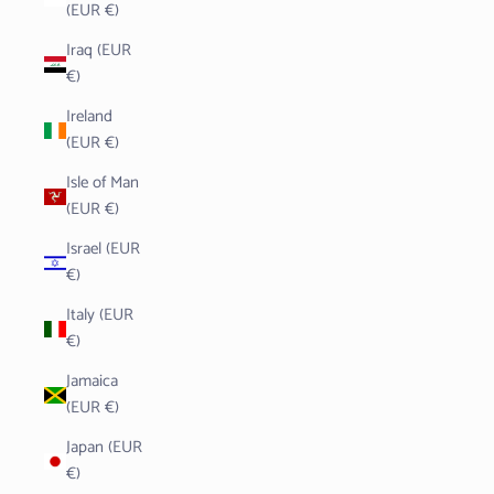
(EUR €)
Iraq (EUR
€)
Ireland
(EUR €)
Isle of Man
(EUR €)
Israel (EUR
€)
Italy (EUR
€)
Jamaica
(EUR €)
Japan (EUR
€)