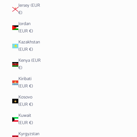
Jersey (EUR
€)
Jordan
(EUR €)
Kazakhstan
(EUR €)
Kenya (EUR
€)
Kiribati
(EUR €)
Kosovo
(EUR €)
Kuwait
(EUR €)
Kyrgyzstan