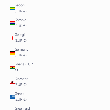
Gabon
(EUR €)
Gambia
(EUR €)
Georgia
(EUR €)
Germany
(EUR €)
Ghana (EUR
€)
Gibraltar
(EUR €)
Greece
(EUR €)
Greenland