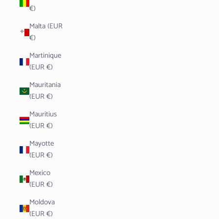
€)
Malta (EUR
€)
Martinique
(EUR €)
Mauritania
(EUR €)
Mauritius
(EUR €)
Mayotte
(EUR €)
Mexico
(EUR €)
Moldova
(EUR €)