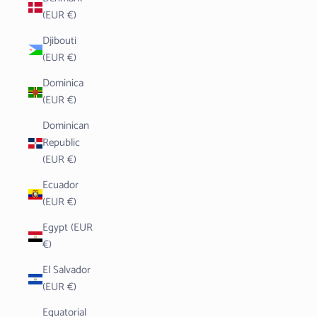
(EUR €)
Djibouti
(EUR €)
Dominica
(EUR €)
Dominican
Republic
(EUR €)
Ecuador
(EUR €)
Egypt (EUR
€)
El Salvador
(EUR €)
Equatorial