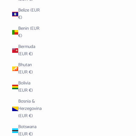
Belize (EUR
€)
Benin (EUR
€)
Bermuda
(EUR €)
Bhutan
(EUR €)
Bolivia
(EUR €)
Bosnia &
Herzegovina
(EUR €)
Botswana
(EUR €)