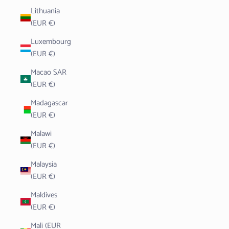
Lithuania
(EUR €)
Luxembourg
(EUR €)
Macao SAR
(EUR €)
Madagascar
(EUR €)
Malawi
(EUR €)
Malaysia
(EUR €)
Maldives
(EUR €)
Mali (EUR