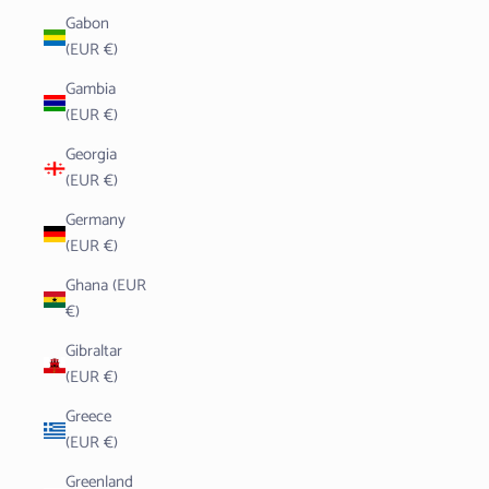
Gabon
(EUR €)
Gambia
(EUR €)
Georgia
(EUR €)
Germany
(EUR €)
Ghana (EUR
€)
Gibraltar
(EUR €)
Greece
(EUR €)
Greenland