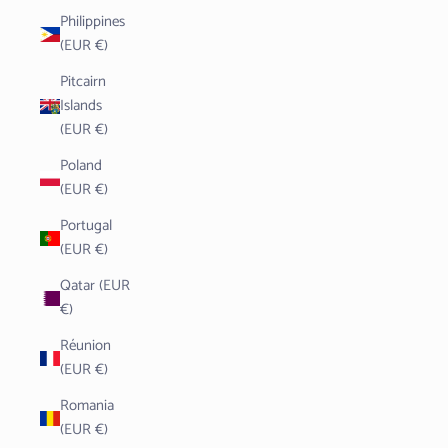
Philippines
(EUR €)
Pitcairn
Islands
(EUR €)
Poland
(EUR €)
Portugal
(EUR €)
Qatar (EUR
€)
Réunion
(EUR €)
Romania
(EUR €)