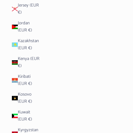
Jersey (EUR
€)
Jordan
(EUR €)
Kazakhstan
(EUR €)
Kenya (EUR
€)
Kiribati
(EUR €)
Kosovo
(EUR €)
Kuwait
(EUR €)
Kyrgyzstan