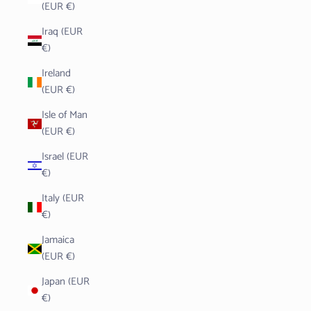
(EUR €)
Iraq (EUR
€)
Ireland
(EUR €)
Isle of Man
(EUR €)
Israel (EUR
€)
Italy (EUR
€)
Jamaica
(EUR €)
Japan (EUR
€)