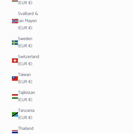
(EUR €)
Svalbard &
Jan Mayen
(EUR €)
Sweden
(EUR €)
Switzerland
(EUR €)
Taiwan
(EUR €)
Tajikistan
(EUR €)
Tanzania
(EUR €)
Thailand