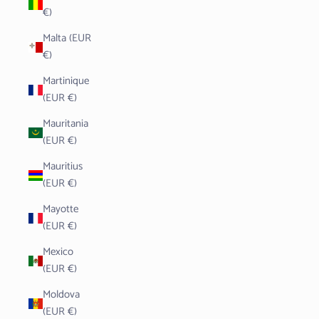
€)
Malta (EUR
€)
Martinique
(EUR €)
Mauritania
(EUR €)
Mauritius
(EUR €)
Mayotte
(EUR €)
Mexico
(EUR €)
Moldova
(EUR €)