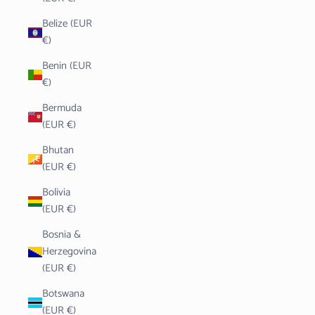
Belize (EUR
€)
Benin (EUR
€)
Bermuda
(EUR €)
Bhutan
(EUR €)
Bolivia
(EUR €)
Bosnia &
Herzegovina
(EUR €)
Botswana
(EUR €)