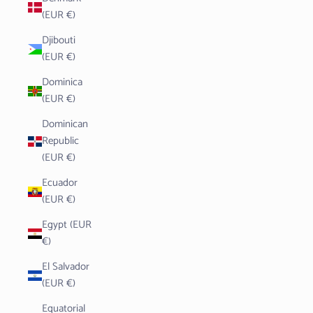
(EUR €)
Djibouti
(EUR €)
Dominica
(EUR €)
Dominican
Republic
(EUR €)
Ecuador
(EUR €)
Egypt (EUR
€)
El Salvador
(EUR €)
Equatorial