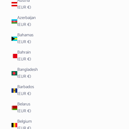
Austria
(EUR €)
Azerbaijan
(EUR €)
Bahamas
(EUR €)
Bahrain
(EUR €)
Bangladesh
(EUR €)
Barbados
(EUR €)
Belarus
(EUR €)
Belgium
(EUR €)