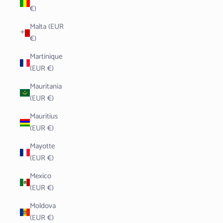
€)
Malta (EUR
€)
Martinique
(EUR €)
Mauritania
(EUR €)
Mauritius
(EUR €)
Mayotte
(EUR €)
Mexico
(EUR €)
Moldova
(EUR €)