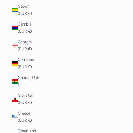
Gabon
(EUR €)
Gambia
(EUR €)
Georgia
(EUR €)
Germany
(EUR €)
Ghana (EUR
€)
Gibraltar
(EUR €)
Greece
(EUR €)
Greenland