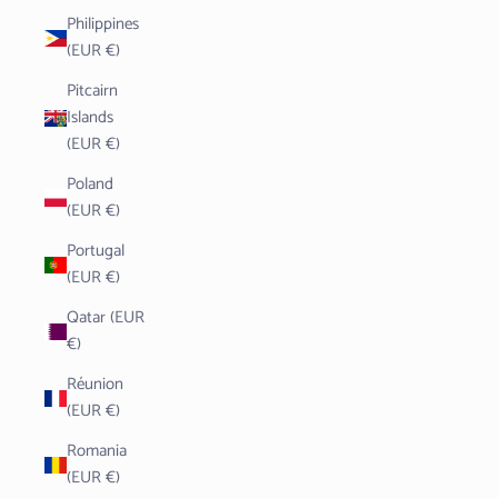
Philippines
(EUR €)
Pitcairn
Islands
(EUR €)
Poland
(EUR €)
Portugal
(EUR €)
Qatar (EUR
€)
Réunion
(EUR €)
Romania
(EUR €)