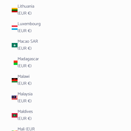
Lithuania
(EUR €)
Luxembourg
(EUR €)
Macao SAR
(EUR €)
Madagascar
(EUR €)
Malawi
(EUR €)
Malaysia
(EUR €)
Maldives
(EUR €)
Mali (EUR