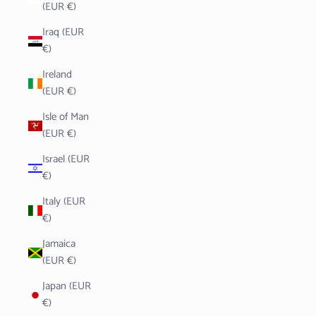
(EUR €)
Iraq (EUR
€)
Ireland
(EUR €)
Isle of Man
(EUR €)
Israel (EUR
€)
Italy (EUR
€)
Jamaica
(EUR €)
Japan (EUR
€)