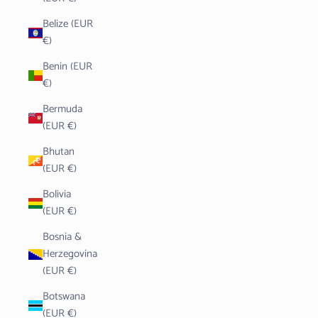
Belize (EUR
€)
Benin (EUR
€)
Bermuda
(EUR €)
Bhutan
(EUR €)
Bolivia
(EUR €)
Bosnia &
Herzegovina
(EUR €)
Botswana
(EUR €)