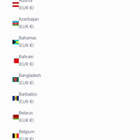
Austria
(EUR €)
Azerbaijan
(EUR €)
Bahamas
(EUR €)
Bahrain
(EUR €)
Bangladesh
(EUR €)
Barbados
(EUR €)
Belarus
(EUR €)
Belgium
(EUR €)