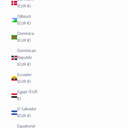
(EUR €)
Djibouti
(EUR €)
Dominica
(EUR €)
Dominican
Republic
(EUR €)
Ecuador
(EUR €)
Egypt (EUR
€)
El Salvador
(EUR €)
Equatorial