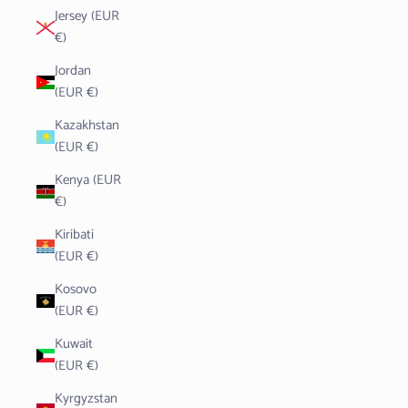
Jersey (EUR
€)
Jordan
(EUR €)
Kazakhstan
(EUR €)
Kenya (EUR
€)
Kiribati
(EUR €)
Kosovo
(EUR €)
Kuwait
(EUR €)
Kyrgyzstan