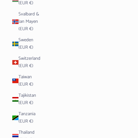
(EUR €)
Svalbard &
Jan Mayen
(EUR €)
Sweden
(EUR €)
Switzerland
(EUR €)
Taiwan
(EUR €)
Tajikistan
(EUR €)
Tanzania
(EUR €)
Thailand